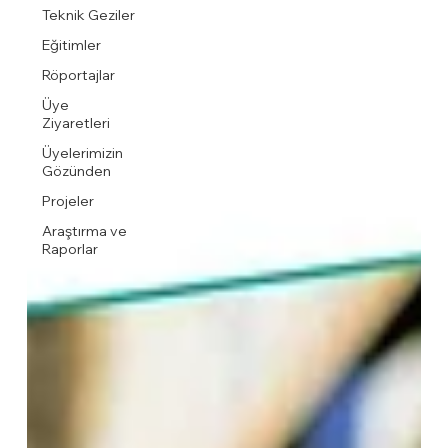
Teknik Geziler
Eğitimler
Röportajlar
Üye
Ziyaretleri
Üyelerimizin
Gözünden
Projeler
Araştırma ve
Raporlar