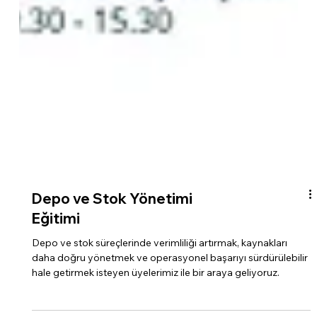
Depo ve Stok Yönetimi
Eğitimi