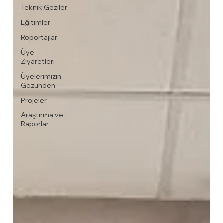
Teknik Geziler
Eğitimler
Röportajlar
Üye
Ziyaretleri
Üyelerimizin
Gözünden
Projeler
Araştırma ve
Raporlar