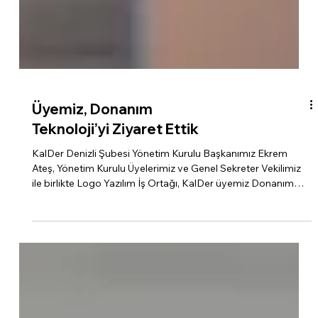
Üyemiz, Donanım