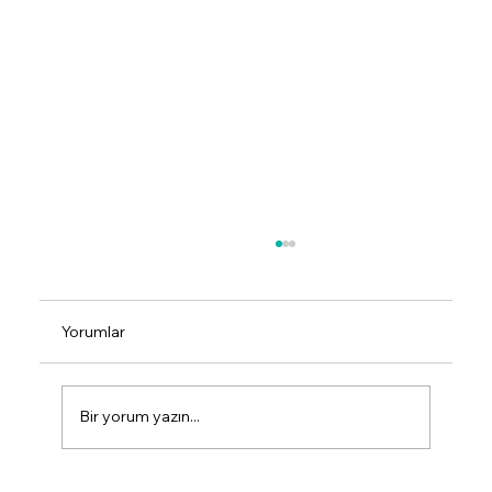
Yorumlar
Bir yorum yazın...